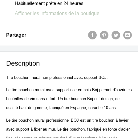
Habituellement prête en 24 heures
Afficher les informations de la boutique
Partager
Description
Tire bouchon mural noir professionnel avec support BOJ.
Le tire bouchon mural avec support noir en bois Boj permet d'ouvrir les
bouteilles de vin sans effort. Un tire bouchon Boj est design, de
qualité haut de gamme, fabriqué en Espagne, garantie 10 ans.
Le tire bouchon mural professionnel BOJ est un tire bouchon à levier
avec support à fixer au mur. Le tire bouchon, fabriqué en fonte d'acier