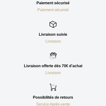
Paiement sécurisé
Paiement sécurisé
Livraison suivie
Livraison
Livraison offerte dès 70€ d'achat
Livraison
Possibilités de retours
Service Après-vente