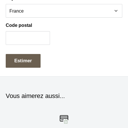
Code postal
Estimer
Vous aimerez aussi...