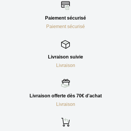
Paiement sécurisé
Paiement sécurisé
Livraison suivie
Livraison
Livraison offerte dès 70€ d'achat
Livraison