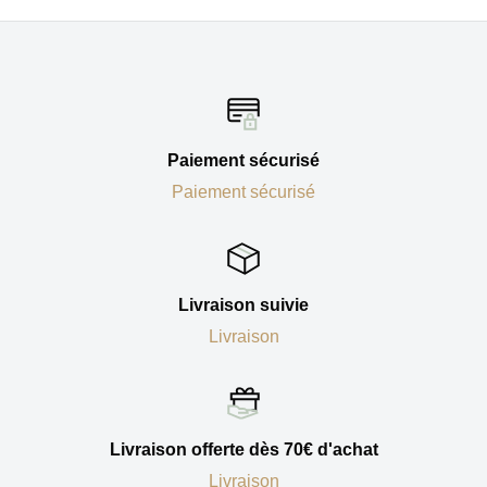
Paiement sécurisé
Paiement sécurisé
Livraison suivie
Livraison
Livraison offerte dès 70€ d'achat
Livraison