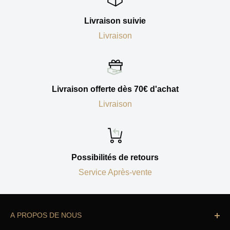
Livraison suivie
Livraison
Livraison offerte dès 70€ d'achat
Livraison
Possibilités de retours
Service Après-vente
A PROPOS DE NOUS