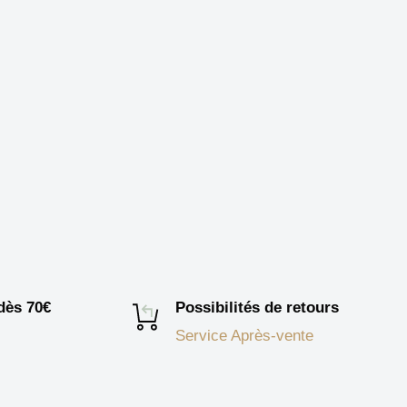
 dès 70€
Possibilités de retours
Service Après-vente