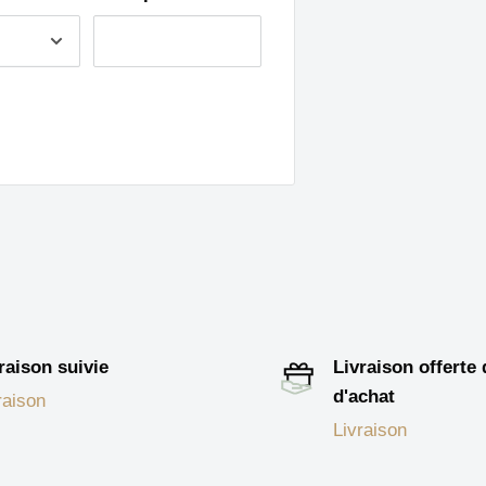
raison suivie
Livraison offerte
d'achat
raison
Livraison