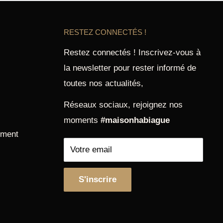
RESTEZ CONNECTÉS !
Restez connectés ! Inscrivez-vous à
la newsletter pour rester informé de
toutes nos actualités,
Réseaux sociaux, rejoignez nos
moments
#maisonhabiague
ement
Votre email
S'inscrire