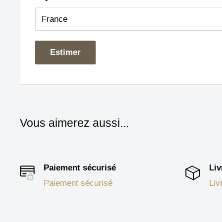
Estimer
Vous aimerez aussi...
Paiement sécurisé
Liv
Paiement sécurisé
Liv