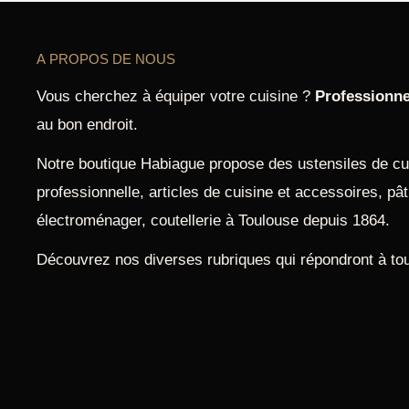
A PROPOS DE NOUS
Vous cherchez à équiper votre cuisine ?
Professionne
au bon endroit.
Notre boutique Habiague propose des ustensiles de cui
professionnelle, articles de cuisine et accessoires, pâti
électroménager, coutellerie à Toulouse depuis 1864.
Découvrez nos diverses rubriques qui répondront à to