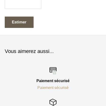
Estimer
Vous aimerez aussi...
Paiement sécurisé
Paiement sécurisé