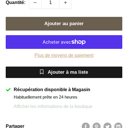
Quantité:
Ajouter au panier
Plus de moyens de paiement
Ajouter à ma liste
Récupération disponible à Magasin
Habituellement prête en 24 heures
Afficher les informations de la boutique
Partager