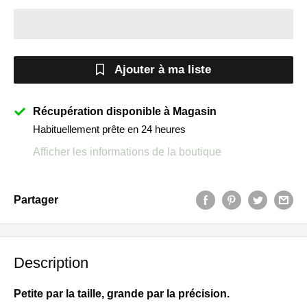
Ajouter à ma liste
Récupération disponible à Magasin
Habituellement prête en 24 heures
Afficher les informations de la boutique
Partager
Description
Petite par la taille, grande par la précision.