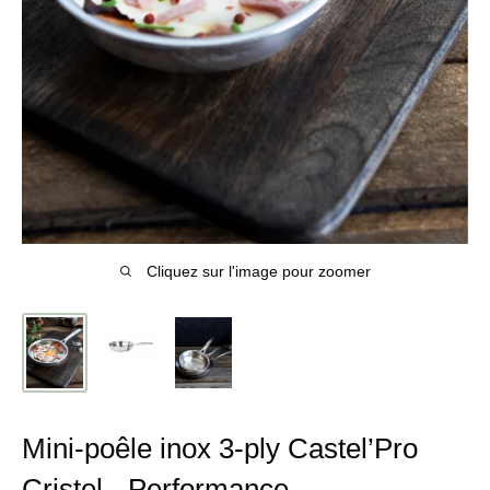
Cliquez sur l'image pour zoomer
Mini-poêle inox 3-ply Castel’Pro
Cristel - Performance