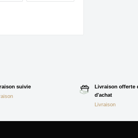
raison suivie
Livraison offerte
d'achat
raison
Livraison