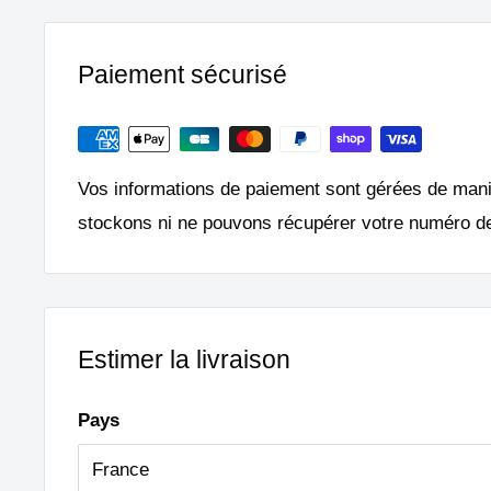
Paiement sécurisé
Vos informations de paiement sont gérées de man
stockons ni ne pouvons récupérer votre numéro de
Estimer la livraison
Pays