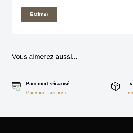
Estimer
Vous aimerez aussi...
Paiement sécurisé
Liv
Paiement sécurisé
Liv