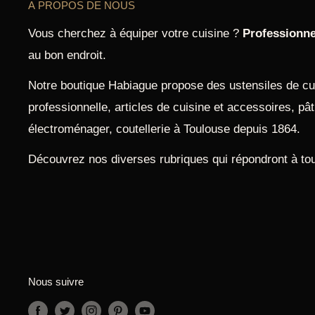
A PROPOS DE NOUS
Vous cherchez à équiper votre cuisine ?
Professionne
au bon endroit.
Notre boutique Habiague propose des ustensiles de cui
professionnelle, articles de cuisine et accessoires, pâti
électroménager, coutellerie à Toulouse depuis 1864.
Découvrez nos diverses rubriques qui répondront à to
Nous suivre