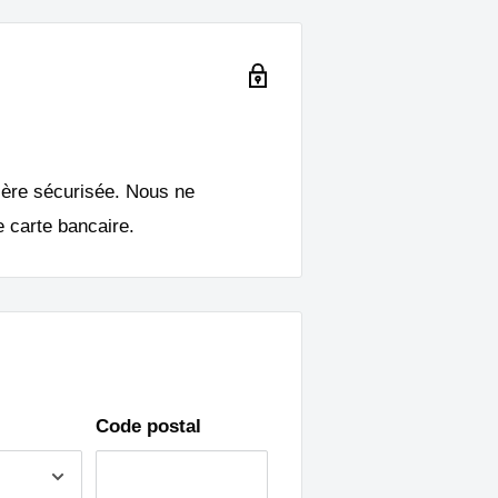
ière sécurisée. Nous ne
 carte bancaire.
Code postal