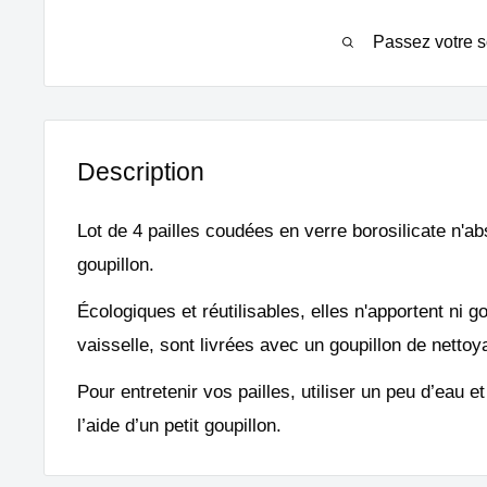
Passez votre s
Description
Lot de 4 pailles coudées en verre borosilicate n'a
goupillon.
Écologiques et réutilisables, elles n'apportent ni g
vaisselle, sont livrées avec un goupillon de nettoya
Pour entretenir vos pailles, utiliser un peu d’eau et 
l’aide d’un petit goupillon.