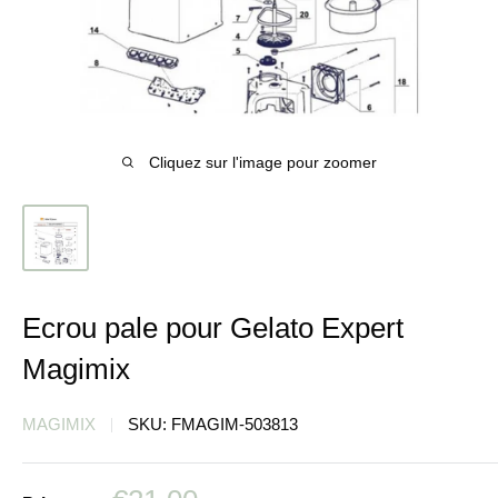
Cliquez sur l'image pour zoomer
Ecrou pale pour Gelato Expert
Magimix
MAGIMIX
SKU:
FMAGIM-503813