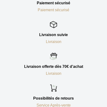
Paiement sécurisé
Paiement sécurisé
Livraison suivie
Livraison
Livraison offerte dès 70€ d'achat
Livraison
Possibilités de retours
Service Après-vente