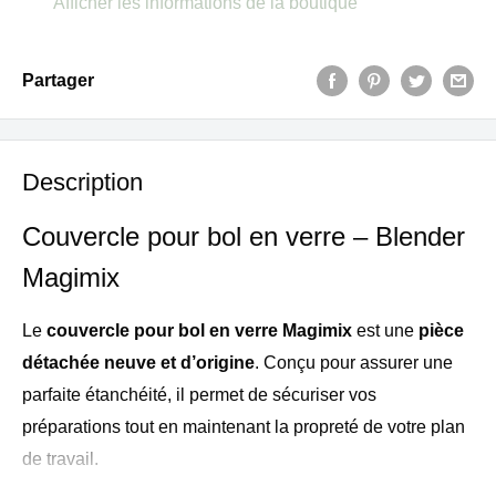
Afficher les informations de la boutique
Partager
Description
Couvercle pour bol en verre – Blender
Magimix
Le
couvercle pour bol en verre Magimix
est une
pièce
détachée neuve et d’origine
. Conçu pour assurer une
parfaite étanchéité, il permet de sécuriser vos
préparations tout en maintenant la propreté de votre plan
de travail.