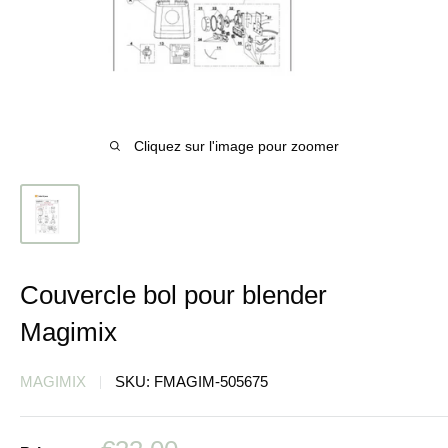
Cliquez sur l'image pour zoomer
Couvercle bol pour blender
Magimix
MAGIMIX
SKU:
FMAGIM-505675