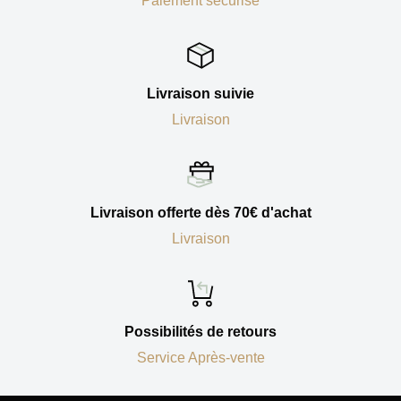
Paiement sécurisé
Livraison suivie
Livraison
Livraison offerte dès 70€ d'achat
Livraison
Possibilités de retours
Service Après-vente