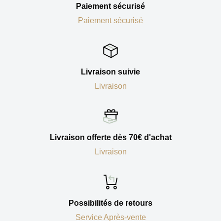
Paiement sécurisé
Paiement sécurisé
Livraison suivie
Livraison
Livraison offerte dès 70€ d'achat
Livraison
Possibilités de retours
Service Après-vente