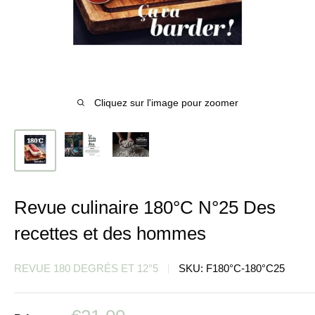
Cliquez sur l'image pour zoomer
Revue culinaire 180°C N°25 Des
recettes et des hommes
REVUE 180 DEGRÉS ET 12°5
SKU:
F180°C-180°C25