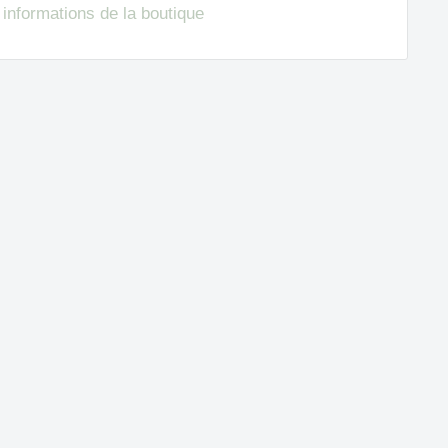
s informations de la boutique