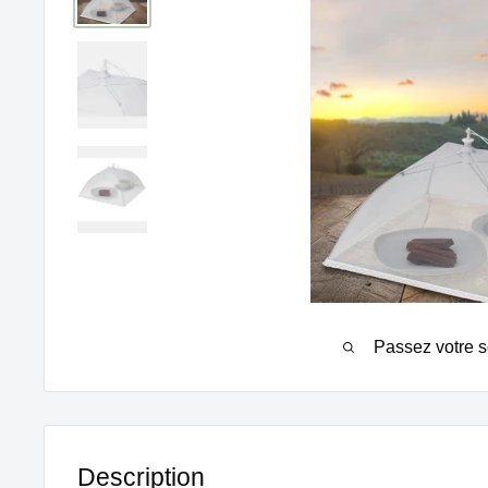
Passez votre s
Description