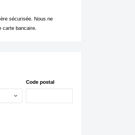
ière sécurisée. Nous ne
 carte bancaire.
Code postal