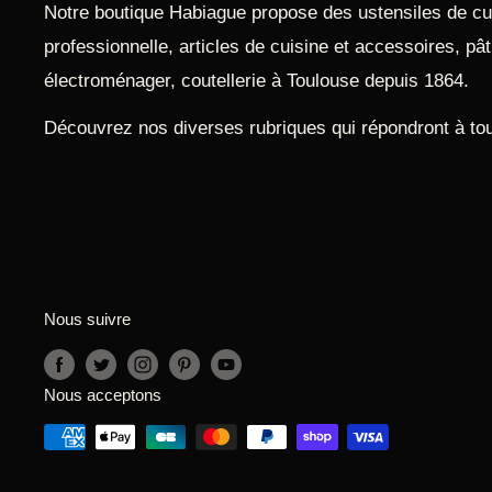
Notre boutique Habiague propose des ustensiles de cui
professionnelle, articles de cuisine et accessoires, pâti
électroménager, coutellerie à Toulouse depuis 1864.
Découvrez nos diverses rubriques qui répondront à to
Nous suivre
Nous acceptons