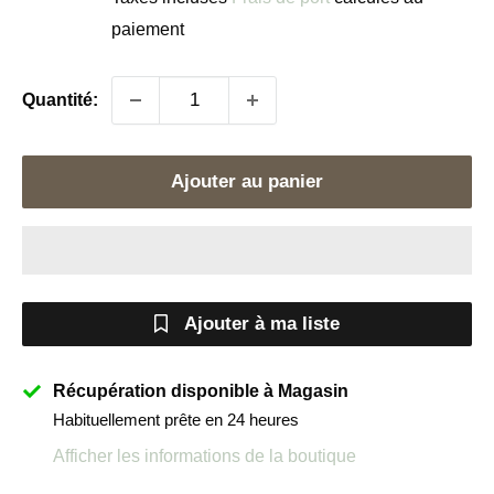
paiement
Quantité:
Ajouter au panier
Ajouter à ma liste
Récupération disponible à Magasin
Habituellement prête en 24 heures
Afficher les informations de la boutique