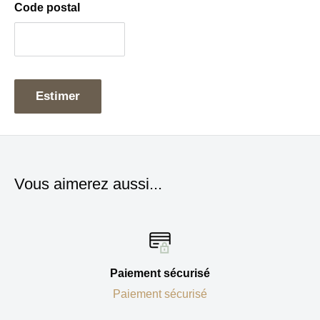
Code postal
Estimer
Vous aimerez aussi...
Paiement sécurisé
Paiement sécurisé