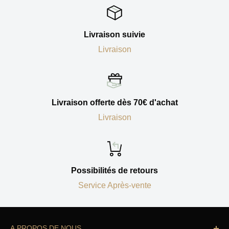
Livraison suivie
Livraison
Livraison offerte dès 70€ d'achat
Livraison
Possibilités de retours
Service Après-vente
A PROPOS DE NOUS