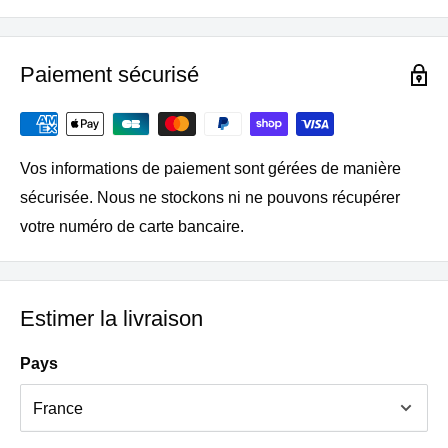
Allemagne
Paiement sécurisé
Vos informations de paiement sont gérées de manière
sécurisée. Nous ne stockons ni ne pouvons récupérer
votre numéro de carte bancaire.
Estimer la livraison
Pays