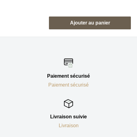
réduit
Avis
Ajouter au panier
Paiement sécurisé
Paiement sécurisé
Livraison suivie
Livraison