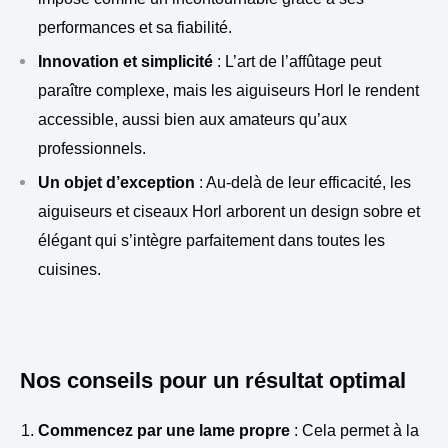
performances et sa fiabilité.
Innovation et simplicité
: L’art de l’affûtage peut
paraître complexe, mais les aiguiseurs Horl le rendent
accessible, aussi bien aux amateurs qu’aux
professionnels.
Un objet d’exception
: Au-delà de leur efficacité, les
aiguiseurs et ciseaux Horl arborent un design sobre et
élégant qui s’intègre parfaitement dans toutes les
cuisines.
Nos conseils pour un résultat optimal
Commencez par une lame propre
: Cela permet à la