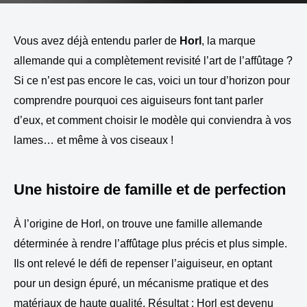
Vous avez déjà entendu parler de
Horl
, la marque
allemande qui a complètement revisité l’art de l’affûtage ?
Si ce n’est pas encore le cas, voici un tour d’horizon pour
comprendre pourquoi ces aiguiseurs font tant parler
d’eux, et comment choisir le modèle qui conviendra à vos
lames… et même à vos ciseaux !
Une histoire de famille et de perfection
À l’origine de Horl, on trouve une famille allemande
déterminée à rendre l’affûtage plus précis et plus simple.
Ils ont relevé le défi de repenser l’aiguiseur, en optant
pour un design épuré, un mécanisme pratique et des
matériaux de haute qualité. Résultat : Horl est devenu